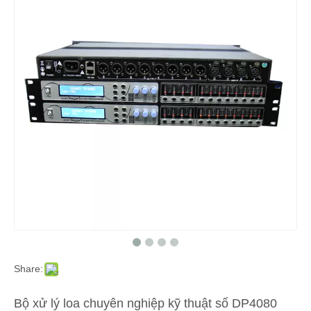
Share:
Bộ xử lý loa chuyên nghiệp kỹ thuật số DP4080