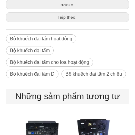
trước =:
Tiếp theo:
Bộ khuếch đại tấm hoạt động
Bộ khuếch đại tấm
Bộ khuếch đại tấm cho loa hoạt động
Bộ khuếch đại tấm D
Bộ khuếch đại tấm 2 chiều
Những sảm phẩm tương tự