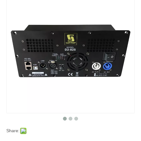
Share: