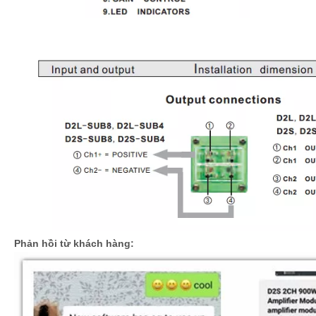
Phản hồi từ khách hàng: