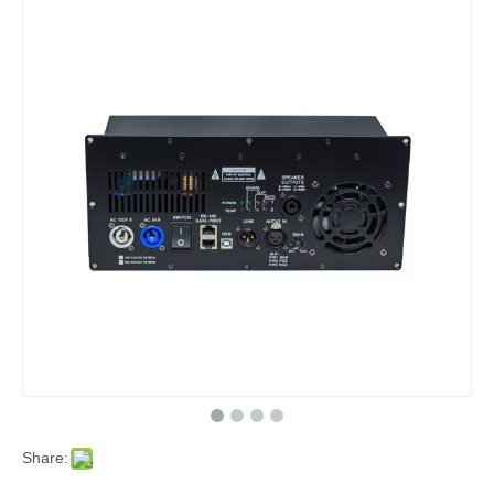
Share: