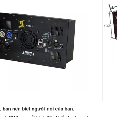
, bạn nên biết người nói của bạn.